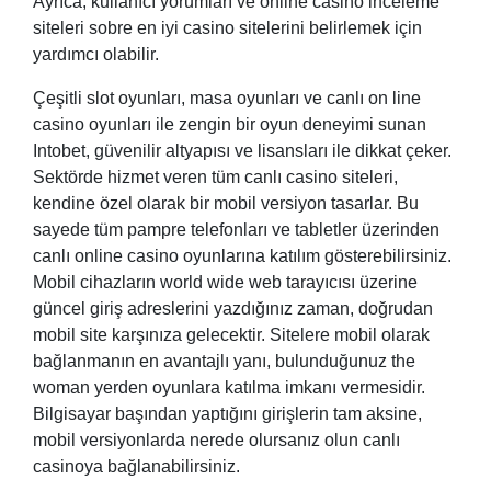
Ayrıca, kullanıcı yorumları ve online casino inceleme
siteleri sobre en iyi casino sitelerini belirlemek için
yardımcı olabilir.
Çeşitli slot oyunları, masa oyunları ve canlı on line
casino oyunları ile zengin bir oyun deneyimi sunan
Intobet, güvenilir altyapısı ve lisansları ile dikkat çeker.
Sektörde hizmet veren tüm canlı casino siteleri,
kendine özel olarak bir mobil versiyon tasarlar. Bu
sayede tüm pampre telefonları ve tabletler üzerinden
canlı online casino oyunlarına katılım gösterebilirsiniz.
Mobil cihazların world wide web tarayıcısı üzerine
güncel giriş adreslerini yazdığınız zaman, doğrudan
mobil site karşınıza gelecektir. Sitelere mobil olarak
bağlanmanın en avantajlı yanı, bulunduğunuz the
woman yerden oyunlara katılma imkanı vermesidir.
Bilgisayar başından yaptığını girişlerin tam aksine,
mobil versiyonlarda nerede olursanız olun canlı
casinoya bağlanabilirsiniz.