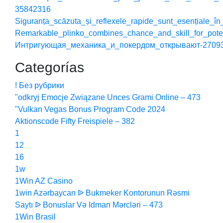
35842316
Siguranța_scăzuta_și_reflexele_rapide_sunt_esențiale_î
Remarkable_plinko_combines_chance_and_skill_for_pot
Интригующая_механика_и_покердом_открывают-2709
Categorías
! Без рубрики
"odkryj Emocje Związane Unces Grami Online – 473
"Vulkan Vegas Bonus Program Code 2024
Aktionscode Fifty Freispiele – 382
1
12
16
1w
1Win AZ Casino
1win Azərbaycan ᐉ Bukmeker Kontorunun Rəsmi
Saytı ᐉ Bonuslar Və Idman Mərcləri – 473
1Win Brasil