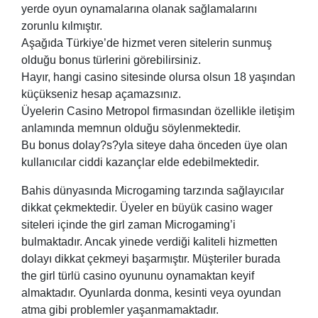
yerde oyun oynamalarına olanak sağlamalarını
zorunlu kılmıştır.
Aşağıda Türkiye’de hizmet veren sitelerin sunmuş
olduğu bonus türlerini görebilirsiniz.
Hayır, hangi casino sitesinde olursa olsun 18 yaşından
küçükseniz hesap açamazsınız.
Üyelerin Casino Metropol firmasından özellikle iletişim
anlamında memnun olduğu söylenmektedir.
Bu bonus dolay?s?yla siteye daha önceden üye olan
kullanıcılar ciddi kazançlar elde edebilmektedir.
Bahis dünyasında Microgaming tarzında sağlayıcılar
dikkat çekmektedir. Üyeler en büyük casino wager
siteleri içinde the girl zaman Microgaming’i
bulmaktadır. Ancak yinede verdiği kaliteli hizmetten
dolayı dikkat çekmeyi başarmıştır. Müşteriler burada
the girl türlü casino oyununu oynamaktan keyif
almaktadır. Oyunlarda donma, kesinti veya oyundan
atma gibi problemler yaşanmamaktadır.