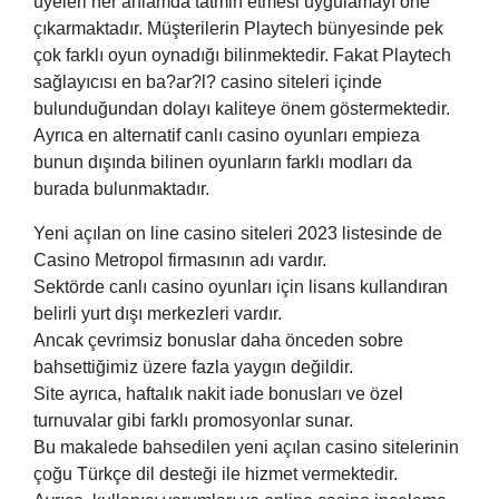
üyeleri her anlamda tatmin etmesi uygulamayı öne
çıkarmaktadır. Müşterilerin Playtech bünyesinde pek
çok farklı oyun oynadığı bilinmektedir. Fakat Playtech
sağlayıcısı en ba?ar?l? casino siteleri içinde
bulunduğundan dolayı kaliteye önem göstermektedir.
Ayrıca en alternatif canlı casino oyunları empieza
bunun dışında bilinen oyunların farklı modları da
burada bulunmaktadır.
Yeni açılan on line casino siteleri 2023 listesinde de
Casino Metropol firmasının adı vardır.
Sektörde canlı casino oyunları için lisans kullandıran
belirli yurt dışı merkezleri vardır.
Ancak çevrimsiz bonuslar daha önceden sobre
bahsettiğimiz üzere fazla yaygın değildir.
Site ayrıca, haftalık nakit iade bonusları ve özel
turnuvalar gibi farklı promosyonlar sunar.
Bu makalede bahsedilen yeni açılan casino sitelerinin
çoğu Türkçe dil desteği ile hizmet vermektedir.