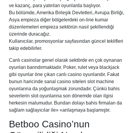
ve kazanç, para yatırılan oyunlarda başlıyor.
Bu bölümde, Amerika Birleşik Devletleri, Avrupa Birliği,
Asya empieza diğer bölgelerdeki on-line kumar
düzenlemeleri empieza sektörün nasıl şekillendiği
üzerinde duracağız.
Kullanıcılar, promosyonlar sayfasından güncel teklifleri
takip edebilirler.
Canlı casinolar genel olarak sektörde en çok oynanan
oyunları barındırmaktadır. Poker, rulet veya blackjack
gibi oyunlar öne çıkan canlı casino oyunlarıdır. Fakat
bunun haricinde sanal casino siteleri slot machine
oyunlarına da yoğunlaşmak zorundadır. Çünkü bahis
severlerin slot oyunlarına son dönemde olan ilgisi
herkesin malumudur. Bundan dolayı bahis firmaları da
sağlam sağlayıcılar ile» «anlaşmaya başlamıştır.
Betboo Casino’nun