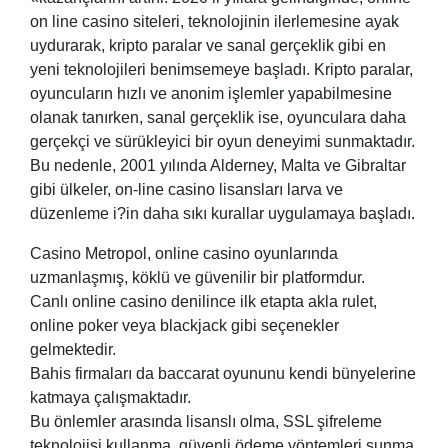
on line casino siteleri, teknolojinin ilerlemesine ayak
uydurarak, kripto paralar ve sanal gerçeklik gibi en
yeni teknolojileri benimsemeye başladı. Kripto paralar,
oyuncuların hızlı ve anonim işlemler yapabilmesine
olanak tanırken, sanal gerçeklik ise, oyunculara daha
gerçekçi ve sürükleyici bir oyun deneyimi sunmaktadır.
Bu nedenle, 2001 yılında Alderney, Malta ve Gibraltar
gibi ülkeler, on-line casino lisansları larva ve
düzenleme i?in daha sıkı kurallar uygulamaya başladı.
Casino Metropol, online casino oyunlarında
uzmanlaşmış, köklü ve güvenilir bir platformdur.
Canlı online casino denilince ilk etapta akla rulet,
online poker veya blackjack gibi seçenekler
gelmektedir.
Bahis firmaları da baccarat oyununu kendi bünyelerine
katmaya çalışmaktadır.
Bu önlemler arasında lisanslı olma, SSL şifreleme
teknolojisi kullanma, güvenli ödeme yöntemleri sunma