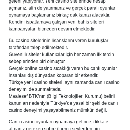
geleni yapıyorlar. Yeni casino sitelerinde hesap
açmanız, afin de yatırmanız ve gerçek paralı oyunlar
oynamaya başlamanız birkaç dakikanızı alacaktır.
Kendini ispatlamaya çalışan yeni bahis siteleri
kampanyaları bitmeden devam etmektedir.
Bu casino sitelerinin lisanslarını veren kuruluşlar
tarafından talep edilmektedir.
Güvenilir siteler kullanıcılar için her zaman ilk tercih
sebeplerinden biri olmuştur.
Gerçek online casino sıcaklığı veren bu canlı oyunlar
insanları dış dünyadan koparan bir etkendir.
Türkçe yeni casino siteleri, aynı zamanda canlı casino
deneyimi de sunmaktadır.
Maalesef BTK’nın (Bilgi Teknolojileri Kurumu) belirli
kanunları nedeniyle Türkiye’de yasal bir şekilde canlı
casino deneyimi yaşayabilmeniz mümkün değil.
Canlı casino oyunları oynamaya gelince, dikkate
almanız gereken sobre önemli şeylerden biri