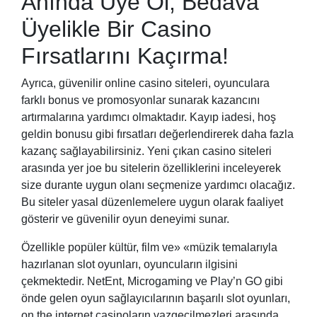
Anında Üye Ol, Bedava
Üyelikle Bir Casino
Fırsatlarını Kaçırma!
Ayrıca, güvenilir online casino siteleri, oyunculara
farklı bonus ve promosyonlar sunarak kazancını
artırmalarına yardımcı olmaktadır. Kayıp iadesi, hoş
geldin bonusu gibi fırsatları değerlendirerek daha fazla
kazanç sağlayabilirsiniz. Yeni çıkan casino siteleri
arasında yer joe bu sitelerin özelliklerini inceleyerek
size durante uygun olanı seçmenize yardımcı olacağız.
Bu siteler yasal düzenlemelere uygun olarak faaliyet
gösterir ve güvenilir oyun deneyimi sunar.
Özellikle popüler kültür, film ve» «müzik temalarıyla
hazırlanan slot oyunları, oyuncuların ilgisini
çekmektedir. NetEnt, Microgaming ve Play’n GO gibi
önde gelen oyun sağlayıcılarının başarılı slot oyunları,
on the internet casinoların vazgeçilmezleri arasında