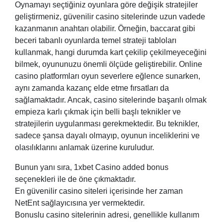
Oynamayı seçtiğiniz oyunlara göre değişik stratejiler
geliştirmeniz, güvenilir casino sitelerinde uzun vadede
kazanmanın anahtarı olabilir. Örneğin, baccarat gibi
beceri tabanlı oyunlarda temel strateji tabloları
kullanmak, hangi durumda kart çekilip çekilmeyeceğini
bilmek, oyununuzu önemli ölçüde geliştirebilir. Online
casino platformları oyun severlere eğlence sunarken,
aynı zamanda kazanç elde etme fırsatları da
sağlamaktadır. Ancak, casino sitelerinde başarılı olmak
empieza karlı çıkmak için belli başlı teknikler ve
stratejilerin uygulanması gerekmektedir. Bu teknikler,
sadece şansa dayalı olmayıp, oyunun inceliklerini ve
olasılıklarını anlamak üzerine kuruludur.
Bunun yanı sıra, 1xbet Casino added bonus
seçenekleri ile de öne çıkmaktadır.
En güvenilir casino siteleri içerisinde her zaman
NetEnt sağlayıcısına yer vermektedir.
Bonuslu casino sitelerinin adresi, genellikle kullanım