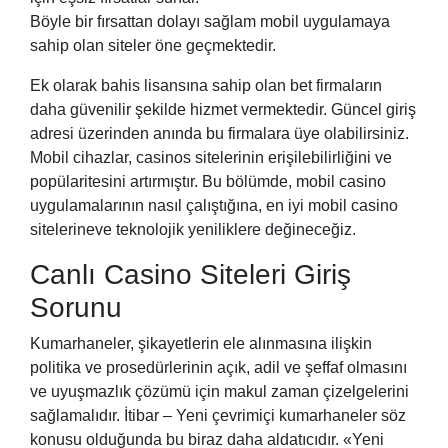
Böyle bir fırsattan dolayı sağlam mobil uygulamaya
sahip olan siteler öne geçmektedir.
Ek olarak bahis lisansına sahip olan bet firmaların
daha güvenilir şekilde hizmet vermektedir. Güncel giriş
adresi üzerinden anında bu firmalara üye olabilirsiniz.
Mobil cihazlar, casinos sitelerinin erişilebilirliğini ve
popülaritesini artırmıştır. Bu bölümde, mobil casino
uygulamalarının nasıl çalıştığına, en iyi mobil casino
sitelerineve teknolojik yeniliklere değineceğiz.
Canlı Casino Siteleri Giriş
Sorunu
Kumarhaneler, şikayetlerin ele alınmasına ilişkin
politika ve prosedürlerinin açık, adil ve şeffaf olmasını
ve uyuşmazlık çözümü için makul zaman çizelgelerini
sağlamalıdır. İtibar – Yeni çevrimiçi kumarhaneler söz
konusu olduğunda bu biraz daha aldatıcıdır. «Yeni