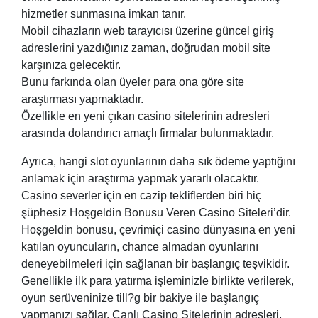
hizmetler sunmasına imkan tanır.
Mobil cihazların web tarayıcısı üzerine güncel giriş
adreslerini yazdığınız zaman, doğrudan mobil site
karşınıza gelecektir.
Bunu farkında olan üyeler para ona göre site
araştırması yapmaktadır.
Özellikle en yeni çıkan casino sitelerinin adresleri
arasında dolandırıcı amaçlı firmalar bulunmaktadır.
Ayrıca, hangi slot oyunlarının daha sık ödeme yaptığını
anlamak için araştırma yapmak yararlı olacaktır.
Casino severler için en cazip tekliflerden biri hiç
şüphesiz Hoşgeldin Bonusu Veren Casino Siteleri’dir.
Hoşgeldin bonusu, çevrimiçi casino dünyasına en yeni
katılan oyuncuların, chance almadan oyunlarını
deneyebilmeleri için sağlanan bir başlangıç teşvikidir.
Genellikle ilk para yatırma işleminizle birlikte verilerek,
oyun serüveninize till?g bir bakiye ile başlangıç
yapmanızı sağlar. Canlı Casino Sitelerinin adresleri,