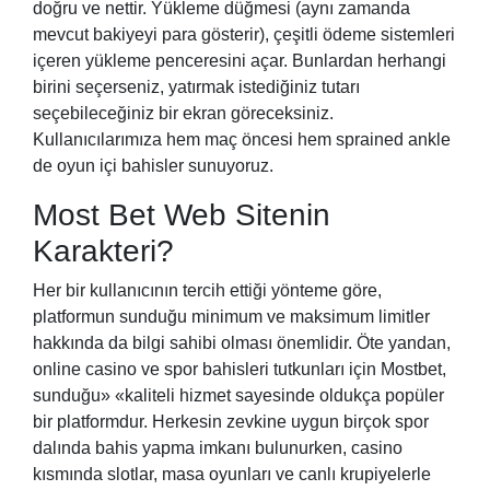
doğru ve nettir. Yükleme düğmesi (aynı zamanda
mevcut bakiyeyi para gösterir), çeşitli ödeme sistemleri
içeren yükleme penceresini açar. Bunlardan herhangi
birini seçerseniz, yatırmak istediğiniz tutarı
seçebileceğiniz bir ekran göreceksiniz.
Kullanıcılarımıza hem maç öncesi hem sprained ankle
de oyun içi bahisler sunuyoruz.
Most Bet Web Sitenin
Karakteri?
Her bir kullanıcının tercih ettiği yönteme göre,
platformun sunduğu minimum ve maksimum limitler
hakkında da bilgi sahibi olması önemlidir. Öte yandan,
online casino ve spor bahisleri tutkunları için Mostbet,
sunduğu» «kaliteli hizmet sayesinde oldukça popüler
bir platformdur. Herkesin zevkine uygun birçok spor
dalında bahis yapma imkanı bulunurken, casino
kısmında slotlar, masa oyunları ve canlı krupiyelerle