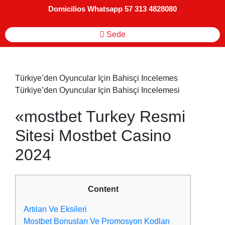
Domicilios Whatsapp 57 313 4828080
Sede
Türkiye’den Oyuncular Için Bahisçi Incelemes
Türkiye’den Oyuncular Için Bahisçi Incelemesi
«mostbet Turkey Resmi
Sitesi Mostbet Casino
2024
Content
Artıları Ve Eksileri
Mostbet Bonusları Ve Promosyon Kodları