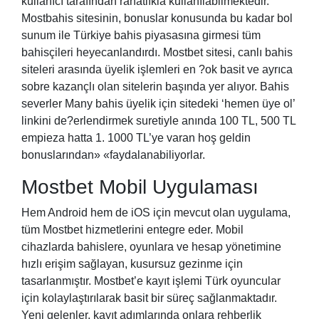
kullanıcı tarafından rahatlıkla kullanılabilmektedir.
Mostbahis sitesinin, bonuslar konusunda bu kadar bol
sunum ile Türkiye bahis piyasasına girmesi tüm
bahisçileri heyecanlandırdı. Mostbet sitesi, canlı bahis
siteleri arasında üyelik işlemleri en ?ok basit ve ayrıca
sobre kazançlı olan sitelerin başında yer alıyor. Bahis
severler Many bahis üyelik için sitedeki ‘hemen üye ol’
linkini de?erlendirmek suretiyle anında 100 TL, 500 TL
empieza hatta 1. 1000 TL’ye varan hoş geldin
bonuslarından» «faydalanabiliyorlar.
Mostbet Mobil Uygulaması
Hem Android hem de iOS için mevcut olan uygulama,
tüm Mostbet hizmetlerini entegre eder. Mobil
cihazlarda bahislere, oyunlara ve hesap yönetimine
hızlı erişim sağlayan, kusursuz gezinme için
tasarlanmıştır. Mostbet’e kayıt işlemi Türk oyuncular
için kolaylaştırılarak basit bir süreç sağlanmaktadır.
Yeni gelenler, kayıt adımlarında onlara rehberlik