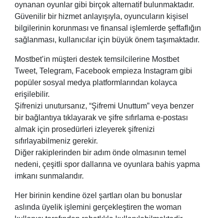
oynanan oyunlar gibi birçok alternatif bulunmaktadır.
Güvenilir bir hizmet anlayışıyla, oyuncuların kişisel
bilgilerinin korunması ve finansal işlemlerde şeffaflığın
sağlanması, kullanıcılar için büyük önem taşımaktadır.
Mostbet’in müşteri destek temsilcilerine Mostbet
Tweet, Telegram, Facebook empieza Instagram gibi
popüler sosyal medya platformlarından kolayca
erişilebilir.
Şifrenizi unutursanız, “Şifremi Unuttum” veya benzer
bir bağlantıya tıklayarak ve şifre sıfırlama e-postası
almak için prosedürleri izleyerek şifrenizi
sıfırlayabilmeniz gerekir.
Diğer rakiplerinden bir adım önde olmasının temel
nedeni, çeşitli spor dallarına ve oyunlara bahis yapma
imkanı sunmalarıdır.
Her birinin kendine özel şartları olan bu bonuslar
aslında üyelik işlemini gerçekleştiren the woman