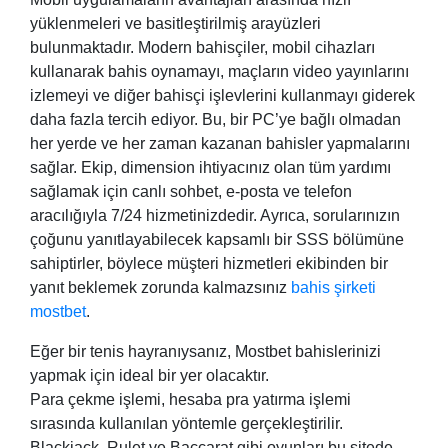
yüklenmeleri ve basitleştirilmiş arayüzleri
bulunmaktadır. Modern bahisçiler, mobil cihazları
kullanarak bahis oynamayı, maçların video yayınlarını
izlemeyi ve diğer bahisçi işlevlerini kullanmayı giderek
daha fazla tercih ediyor. Bu, bir PC’ye bağlı olmadan
her yerde ve her zaman kazanan bahisler yapmalarını
sağlar. Ekip, dimension ihtiyacınız olan tüm yardımı
sağlamak için canlı sohbet, e-posta ve telefon
aracılığıyla 7/24 hizmetinizdedir. Ayrıca, sorularınızın
çoğunu yanıtlayabilecek kapsamlı bir SSS bölümüne
sahiptirler, böylece müşteri hizmetleri ekibinden bir
yanıt beklemek zorunda kalmazsınız
bahis şirketi
mostbet
.
Eğer bir tenis hayranıysanız, Mostbet bahislerinizi
yapmak için ideal bir yer olacaktır.
Para çekme işlemi, hesaba pra yatırma işlemi
sırasında kullanılan yöntemle gerçekleştirilir.
Blackjack, Rulet ve Baccarat gibi oyunları bu sitede