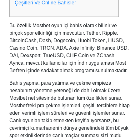
Çeşitleri Ve Online Bahisler
Bu özellik Mostbet oyun içi bahis olarak bilinir ve
birçok spor etkinliği için mevcuttur. Tether, Ripple,
BitcoinCash, Dash, Dogecoin, Huobi Token, HUSD,
Casino Coin, TRON, ADA, Axie Infinity, Binance USD,
DAI, Dexsport, TrueUSD, CHF Coin ve ZChash.
Ayrıca, mevcut kullanıcılar için i̇ndir uygulaması Most
Bet’ten içinde sadakat almak programı sunulmaktadır.
Bahis yapma, para yatırma ve çekme empieza
hesabınızı yönetme yeteneği de dahil olmak üzere
Mostbet net sitesinde bulunan tüm özellikleri sunar.
Mostbet’teki pra çekme işlemleri, çeşitli tercihlere hitap
eden verimli işlem süreleri ve güvenli işlemler sunar.
Canlı oyunları takip etmekten keyif alıyorsanız, bu
çevrimiçi kumarhanenin dünya genelindeki tüm büyük
spor etkinliklerinde canlı maçlar sunması sizi mutlu