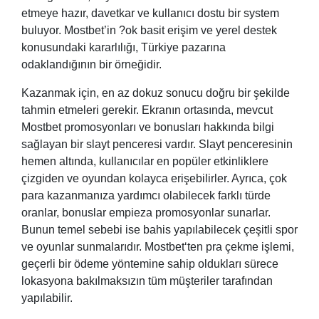
etmeye hazır, davetkar ve kullanıcı dostu bir system
buluyor. Mostbet’in ?ok basit erişim ve yerel destek
konusundaki kararlılığı, Türkiye pazarına
odaklandığının bir örneğidir.
Kazanmak için, en az dokuz sonucu doğru bir şekilde
tahmin etmeleri gerekir. Ekranın ortasında, mevcut
Mostbet promosyonları ve bonusları hakkında bilgi
sağlayan bir slayt penceresi vardır. Slayt penceresinin
hemen altında, kullanıcılar en popüler etkinliklere
çizgiden ve oyundan kolayca erişebilirler. Ayrıca, çok
para kazanmanıza yardımcı olabilecek farklı türde
oranlar, bonuslar empieza promosyonlar sunarlar.
Bunun temel sebebi ise bahis yapılabilecek çeşitli spor
ve oyunlar sunmalarıdır. Mostbet‘ten pra çekme işlemi,
geçerli bir ödeme yöntemine sahip oldukları sürece
lokasyona bakılmaksızın tüm müşteriler tarafından
yapılabilir.