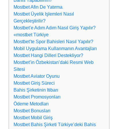
Bahis Yapabilirim?
Mostbet Afin De Yatırma
Mostbet Üyelik Işlemleri Nasıl
Gerçekleştirilir?
Mostbet’e Adım Adım Nasıl Giriş Yapılır?
«mostbet Türkiye
Mostbet’te Spor Bahisleri Nasıl Yapılır?
Mobil Uygulama Kullanmanın Avantajları
Mostbet Hangi Dilleri Destekliyor?
Mostbet’in Özbekistan’daki Resmi Web
Sitesi
Mostbet Aviator Oyunu
Mostbet Giriş Süreci
Bahis Şirketinin Itibarı
Mostbet Promosyonları
Ödeme Metodları
Mostbet Bonusları
Mostbet Mobil Giriş
Mostbet Bahis Şirketi Türkiye’deki Bahis