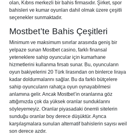
olan, Kıbrıs merkezli bir bahis firmasıdır. Şirket, spor
bahisleri ve kumar oyunları dahil olmak üzere çeşitli
seçenekler sunmaktadır.
Mostbet’te Bahis Çeşitleri
Minimum ve maksimum sınırlar arasında geniş bir
yelpaze sunan Mostbet casino, farklı finansal
yeteneklere sahip oyuncular için kumarhane
hizmetlerini kullanma fırsatı sunar. Bu, oyuncuların
oyun bakiyelerini 20 Türk lirasından on binlerce liraya
kadar doldurmalarını sağlar. Bu da farklı bütçelere
sahip oyuncuların rahatça oyun oynayabilmesi
anlamına gelir. Ancak Mostbet’in oranlarına göz
attığımızda çok da yüksek oranlar sunduklarını
söyleyemeyiz. Oranlar piyasadaki önemli sitelerin
sunduğu oranlar boy derece düşüktür. Ayrıca
karşılaşmalara sunulan alternatif bahislerin sayısı weil
son derece azdır.