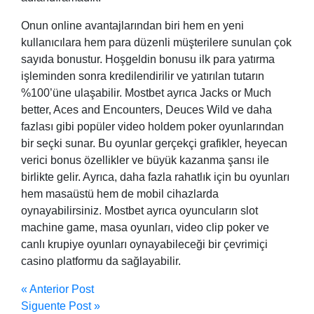
Onun online avantajlarından biri hem en yeni
kullanıcılara hem para düzenli müşterilere sunulan çok
sayıda bonustur. Hoşgeldin bonusu ilk para yatırma
işleminden sonra kredilendirilir ve yatırılan tutarın
%100’üne ulaşabilir. Mostbet ayrıca Jacks or Much
better, Aces and Encounters, Deuces Wild ve daha
fazlası gibi popüler video holdem poker oyunlarından
bir seçki sunar. Bu oyunlar gerçekçi grafikler, heyecan
verici bonus özellikler ve büyük kazanma şansı ile
birlikte gelir. Ayrıca, daha fazla rahatlık için bu oyunları
hem masaüstü hem de mobil cihazlarda
oynayabilirsiniz. Mostbet ayrıca oyuncuların slot
machine game, masa oyunları, video clip poker ve
canlı krupiye oyunları oynayabileceği bir çevrimiçi
casino platformu da sağlayabilir.
« Anterior Post
Siguente Post »