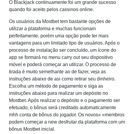
O Blackjack continuamente foi um grande sucesso
quando foi aceito pelos cassinos online.
Os usuários da Mostbet tem bastante opções de
utilizar a plataforma e muchas funcionam
perfeitamente, porém uma opção pode ter mais
vantagens para um limitado tipo de usuários. Após o
processo de instalação ser concluído, um ícone do
app se formará no menu carry out seu dispositivo
móvel e poderá começar an utilizar. O processo de
tirada é muito semelhante ao de fazer, veja as
instruções abaixo de asi como retirar seu dinheiro.
Escolha um método de pagamento e siga as
instruções abaixo para realizar um depósito no
Mostbet. Após realizar o depósito e o pagamento ser
efetuado, o bônus será creditado automaticamente
mhh conta de bônus do jogador. Os novos» «membros
podem começar a new desfrutar da plataforma com um
bônus Mostbet inicial.