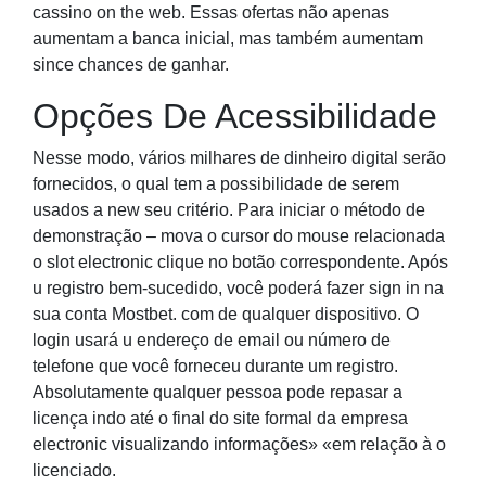
cassino on the web. Essas ofertas não apenas
aumentam a banca inicial, mas também aumentam
since chances de ganhar.
Opções De Acessibilidade
Nesse modo, vários milhares de dinheiro digital serão
fornecidos, o qual tem a possibilidade de serem
usados a new seu critério. Para iniciar o método de
demonstração – mova o cursor do mouse relacionada
o slot electronic clique no botão correspondente. Após
u registro bem-sucedido, você poderá fazer sign in na
sua conta Mostbet. com de qualquer dispositivo. O
login usará u endereço de email ou número de
telefone que você forneceu durante um registro.
Absolutamente qualquer pessoa pode repasar a
licença indo até o final do site formal da empresa
electronic visualizando informações» «em relação à o
licenciado.