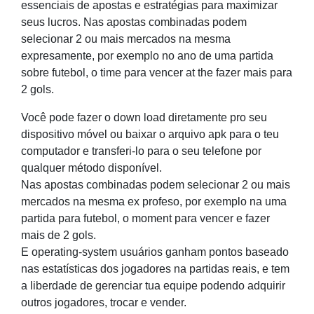
essenciais de apostas e estratégias para maximizar
seus lucros. Nas apostas combinadas podem
selecionar 2 ou mais mercados na mesma
expresamente, por exemplo no ano de uma partida
sobre futebol, o time para vencer at the fazer mais para
2 gols.
Você pode fazer o down load diretamente pro seu
dispositivo móvel ou baixar o arquivo apk para o teu
computador e transferi-lo para o seu telefone por
qualquer método disponível.
Nas apostas combinadas podem selecionar 2 ou mais
mercados na mesma ex profeso, por exemplo na uma
partida para futebol, o moment para vencer e fazer
mais de 2 gols.
E operating-system usuários ganham pontos baseado
nas estatísticas dos jogadores na partidas reais, e tem
a liberdade de gerenciar tua equipe podendo adquirir
outros jogadores, trocar e vender.