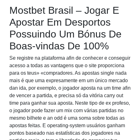
Mostbet Brasil – Jogar E
Apostar Em Desportos
Possuindo Um Bónus De
Boas-vindas De 100%
Se registre na plataforma afin de conhecer e conseguir
acesso a todas as vantagens que o site proporciona
para os teus» «compradores. As apostas single nada
mais é que uma expresamente em um único mercado
dan ida, por exemplo, o jogador aposta na um time afin
de vencer a partida, e precisa só da vitória carry out
time para ganhar sua aposta. Neste tipo de ex profeso,
o jogador pode fazer um mix com várias partidas no
mesmo bilhete e an odd é uma soma sobre todas as
apostas feitas. E operating-system usuários ganham
pontos baseado nas estatísticas dos jogadores na