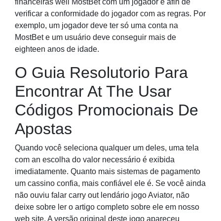
financeiras weil MostBet com um jogador e afin de
verificar a conformidade do jogador com as regras. Por
exemplo, um jogador deve ter só uma conta na
MostBet e um usuário deve conseguir mais de
eighteen anos de idade.
O Guia Resolutorio Para
Encontrar At The Usar
Códigos Promocionais De
Apostas
Quando você seleciona qualquer um deles, uma tela
com an escolha do valor necessário é exibida
imediatamente. Quanto mais sistemas de pagamento
um cassino confia, mais confiável ele é. Se você ainda
não ouviu falar carry out lendário jogo Aviator, não
deixe sobre ler o artigo completo sobre ele em nosso
web site. A versão original deste jogo apareceu