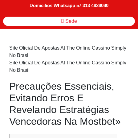
Domicilios Whatsapp 57 313 4828080
Sede
Site Oficial De Apostas At The Online Cassino Simply
No Brasi
Site Oficial De Apostas At The Online Cassino Simply
No Brasil
Precauções Essenciais,
Evitando Erros E
Revelando Estratégias
Vencedoras Na Mostbet»