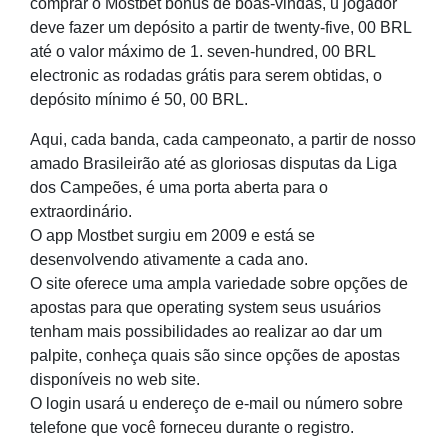
comprar o Mostbet bônus de boas-vindas, u jogador
deve fazer um depósito a partir de twenty-five, 00 BRL
até o valor máximo de 1. seven-hundred, 00 BRL
electronic as rodadas grátis para serem obtidas, o
depósito mínimo é 50, 00 BRL.
Aqui, cada banda, cada campeonato, a partir de nosso
amado Brasileirão até as gloriosas disputas da Liga
dos Campeões, é uma porta aberta para o
extraordinário.
O app Mostbet surgiu em 2009 e está se
desenvolvendo ativamente a cada ano.
O site oferece uma ampla variedade sobre opções de
apostas para que operating system seus usuários
tenham mais possibilidades ao realizar ao dar um
palpite, conheça quais são since opções de apostas
disponíveis no web site.
O login usará u endereço de e-mail ou número sobre
telefone que você forneceu durante o registro.