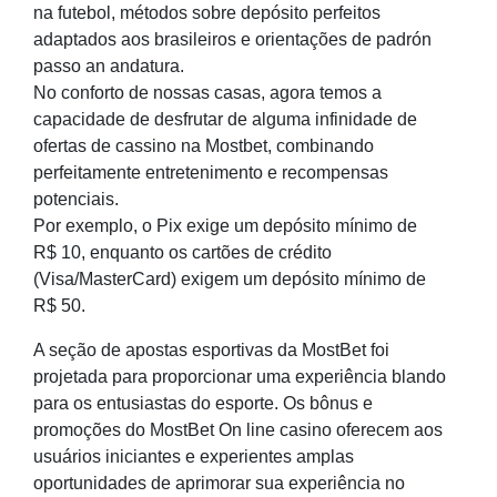
na futebol, métodos sobre depósito perfeitos
adaptados aos brasileiros e orientações de padrón
passo an andatura.
No conforto de nossas casas, agora temos a
capacidade de desfrutar de alguma infinidade de
ofertas de cassino na Mostbet, combinando
perfeitamente entretenimento e recompensas
potenciais.
Por exemplo, o Pix exige um depósito mínimo de
R$ 10, enquanto os cartões de crédito
(Visa/MasterCard) exigem um depósito mínimo de
R$ 50.
A seção de apostas esportivas da MostBet foi
projetada para proporcionar uma experiência blando
para os entusiastas do esporte. Os bônus e
promoções do MostBet On line casino oferecem aos
usuários iniciantes e experientes amplas
oportunidades de aprimorar sua experiência no