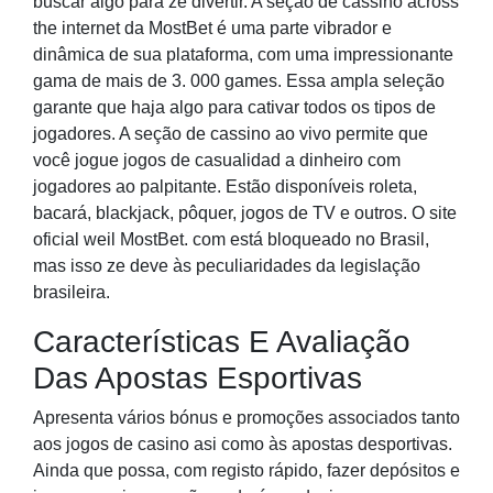
buscar algo para ze divertir. A seção de cassino across
the internet da MostBet é uma parte vibrador e
dinâmica de sua plataforma, com uma impressionante
gama de mais de 3. 000 games. Essa ampla seleção
garante que haja algo para cativar todos os tipos de
jogadores. A seção de cassino ao vivo permite que
você jogue jogos de casualidad a dinheiro com
jogadores ao palpitante. Estão disponíveis roleta,
bacará, blackjack, pôquer, jogos de TV e outros. O site
oficial weil MostBet. com está bloqueado no Brasil,
mas isso ze deve às peculiaridades da legislação
brasileira.
Características E Avaliação
Das Apostas Esportivas
Apresenta vários bónus e promoções associados tanto
aos jogos de casino asi como às apostas desportivas.
Ainda que possa, com registo rápido, fazer depósitos e