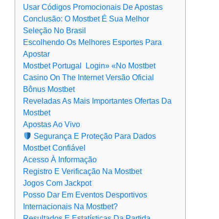
Usar Códigos Promocionais De Apostas
Conclusão: O Mostbet É Sua Melhor
Seleção No Brasil
Escolhendo Os Melhores Esportes Para
Apostar
Mostbet Portugal ️ Login» «No Mostbet
Casino On The Internet Versão Oficial
Bônus Mostbet
Reveladas As Mais Importantes Ofertas Da
Mostbet
Apostas Ao Vivo
Segurança E Proteção Para Dados
Mostbet Confiável
Acesso À Informação
Registro E Verificação Na Mostbet
Jogos Com Jackpot
Posso Dar Em Eventos Desportivos
Internacionais Na Mostbet?
Resultados E Estatísticas Da Partida