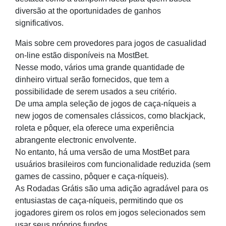
diversão at the oportunidades de ganhos
significativos.
Mais sobre cem provedores para jogos de casualidad
on-line estão disponíveis na MostBet.
Nesse modo, vários uma grande quantidade de
dinheiro virtual serão fornecidos, que tem a
possibilidade de serem usados a seu critério.
De uma ampla seleção de jogos de caça-níqueis a
new jogos de comensales clássicos, como blackjack,
roleta e pôquer, ela oferece uma experiência
abrangente electronic envolvente.
No entanto, há uma versão de uma MostBet para
usuários brasileiros com funcionalidade reduzida (sem
games de cassino, pôquer e caça-níqueis).
As Rodadas Grátis são uma adição agradável para os
entusiastas de caça-níqueis, permitindo que os
jogadores girem os rolos em jogos selecionados sem
usar seus próprios fundos.