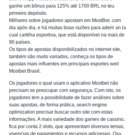
ganhe um bônus para 125% até 1700 BRL no teu
primeiro depósito.
Milhares sobre jogadores apostam em MostBet. com
dia após dia, e há muitas boas razões para aderir an la
cual cartilha esportiva, que está disponível na mais de
90 países.
Os tipos de apostas disponibilizados no internet site,
também são muito variados, conheça os tipos de
apostas mais influentes em principais esportes weil
Mostbet Brasil.
Os jogadores o qual usam o aplicativo Mostbet não
precisam se preocupar com segurança. Com isto, os
jogadores tem a possibilidade de fazer análises sobre
suas apostas, de forma prática, search engine
optimization precisar buscar outro site com estas
informações. A mais variedade dos games de cassino,
fica por conta 2 slots, que apresentam diversos temas,
vivencias de pagamentos e recursos adicionais. Os»