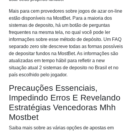
Mais para cem provedores sobre jogos de azar on-line
estão disponíveis na MostBet. Para a maioria dos
sistemas de deposito, há um botão de perguntas
frequentes na mesma tela, no qual você pode ler
informações sobre esse método de depósito. Um FAQ
separado zero site descreve todas as formas possíveis
de depositar fundos na MostBet. As informações são
atualizadas em tempo hábil para refletir a new
situação atual 2 sistemas de deposito no Brasil et no
país escolhido pelo jogador.
Precauções Essenciais,
Impedindo Erros E Revelando
Estratégias Vencedoras Mhh
Mostbet
Saiba mais sobre as várias opções de apostas em