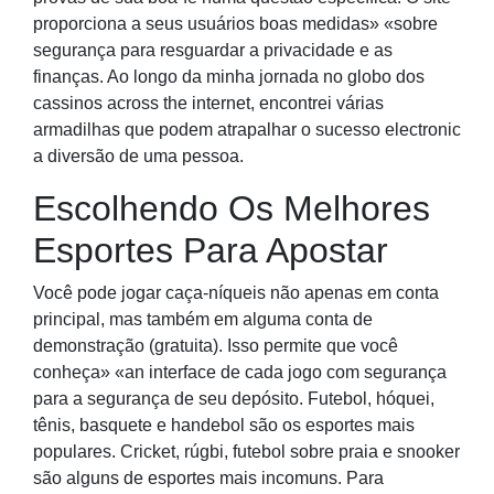
proporciona a seus usuários boas medidas» «sobre
segurança para resguardar a privacidade e as
finanças. Ao longo da minha jornada no globo dos
cassinos across the internet, encontrei várias
armadilhas que podem atrapalhar o sucesso electronic
a diversão de uma pessoa.
Escolhendo Os Melhores
Esportes Para Apostar
Você pode jogar caça-níqueis não apenas em conta
principal, mas também em alguma conta de
demonstração (gratuita). Isso permite que você
conheça» «an interface de cada jogo com segurança
para a segurança de seu depósito. Futebol, hóquei,
tênis, basquete e handebol são os esportes mais
populares. Cricket, rúgbi, futebol sobre praia e snooker
são alguns de esportes mais incomuns. Para