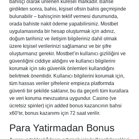
bahisçi olarak ünlenen küresel markadır. Bahse
girdikten sonra, bahis, kişisel ofisin bahis geçmişinde
bulunabilir – bahisçinin teklif vermesi durumunda,
orada bahiste nakit ödeme yapabilirsiniz. Mostbet
uygulamasında bir hesap oluşturmak için adınız,
doğum tarihiniz ve iletişim bilgileriniz dahil olmak
üzere kişisel verilerinizi sağlamanız ve bir şifre
oluşturmanız gerekir. Mostbet’in kullanıcı gizliliğini ve
güvenliğini ciddiye aldığını ve kullanıcı bilgilerini
korumak için sıkı güvenlik önlemleri kullandığını
belirtmek önemlidir. Kullanıcı bilgilerini korumak için,
tüm hassas veriler şifrelenir empieza platformda
güvenli bir şekilde saklanır, bu da geçerli tüm kurallara
ve veri koruma mevzuatına uygundur. Casino (ve
ücretsiz spinler) için added bonus kazancının bahsi
x60’tır, bonus kazanımı için 72 saat verilir.
Para Yatirmadan Bonus