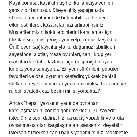
Kayıt bonusu, kayıt olmuş her kullanıcıya verilen
şartsız bir bonustur. Siteye giriş yaptığınızda
«Hesabım» bölümünde bulunabilir ve hemen
etkinleştirilerek kazançlarınızı artırabilirsiniz.
Müşterilerimizin farklı tercihlerini karşılamak için
titizlikle seçilmiş geniş oyun yelpazemizi keşfedin.
Ünlü oyun sağlayıcılarıyla kurduğumuz işbirlikleri
sayesinde, slotlar, masa oyunları, canlı krupiyer
masaları ve daha fazlasını içeren geniş bir oyun
koleksiyonu sunuyoruz. En yeni sürümleri, popüler
favorileri ve özel oyunları keşfedin; yüksek bahisli
slotların heyecanını mı arıyorsunuz, yoksa baccarat ve
ruletin stratejik cazibesini mi istiyorsunuz?
Ancak “hepsi” yazısının yanında oynanan
karşılaşmaların ikonları görülmektedir. Bu sayede
istediğiniz spor dalına hızlıca geçiş yapabilir ve o kita
oynanmakta olan karşılaşmaları isterseniz izleyebilir
isterseniz izlerken canlı bahis yapabilirsiniz. Mostbet’te