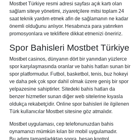
Mostbet Türkiye resmi adresi sayfası açık kartı olan
sağlam siteye yönetimi, ziyaretçilere mitsi toplam 24
saat teknik yardım etmek afin de sağlamanın ne kadar
önemli olduğunu anlıyor. Hesabınıza para yatırırken
promosyonlara ve tekliflere dikkat etmenizi öneririz.
Spor Bahisleri Mostbet Türkiye
Mostbet casinos, dünyanın dört bir yanından yüzlerce
spor karşılaşmasında oranlar ve bahis hatları sunan bir
spor platformudur. Futbol, basketbol, tenis, buz hokeyi
ve daha pek çok spor dahil olmak üzere geniş bir spor
yelpazesine sahiptirler. Sitedeki bahis hatları da
benzer hizmetler sunan diğer web sitelerine kıyasla
oldukça rekabetçidir. Online spor bahisleri ile ilgilenen
Türk kullanıcılar Mostbet sitesine göz atmalıdır.
Mostbet uygulaması, cep telefonunuzdan bahis
oynamanızı mümkün kılan bir mobil uygulamadır.
Bu adımı tamamladıktan sonra, hesap kontrol