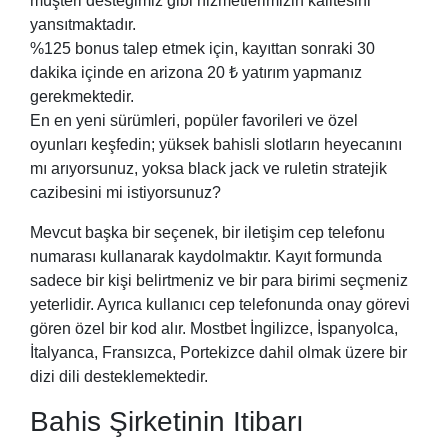
müşteri desteğimiz gibi hizmetlerimizin kalitesini
yansıtmaktadır.
%125 bonus talep etmek için, kayıttan sonraki 30
dakika içinde en arizona 20 ₺ yatırım yapmanız
gerekmektedir.
En en yeni sürümleri, popüler favorileri ve özel
oyunları keşfedin; yüksek bahisli slotların heyecanını
mı arıyorsunuz, yoksa black jack ve ruletin stratejik
cazibesini mi istiyorsunuz?
Mevcut başka bir seçenek, bir iletişim cep telefonu
numarası kullanarak kaydolmaktır. Kayıt formunda
sadece bir kişi belirtmeniz ve bir para birimi seçmeniz
yeterlidir. Ayrıca kullanıcı cep telefonunda onay görevi
gören özel bir kod alır. Mostbet İngilizce, İspanyolca,
İtalyanca, Fransızca, Portekizce dahil olmak üzere bir
dizi dili desteklemektedir.
Bahis Şirketinin Itibarı