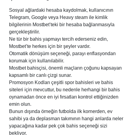
Sosyal ağlardaki hesaba kaydolmak, kullanıcının
Telegram, Google veya Heavy steam ile kimlik
bilgilerinin Mostbet’teki bir hesaba bağlanmasıyla
gerçekleştirilir.
Ne tür bir bahis yapmayı tercih ederseniz edin,
Mostbet’te herkes için bir şeyler vardır.
Otomatik dönüşüm seçeneği, parayı enflasyondan
korumak için kullanılabilir.
Mostbet bahisçisi, önemli maçların çoğunu kapsayan
kapsamlı bir canlı çizgi sunar.
Promosyon Kodları çeşitli spor bahisleri ve bahis
siteleri için mevcuttur, bu nedenle herhangi bir bahis
oynamadan önce en iyi fırsatları kontrol ettiğinizden
emin olun.
Bunun dışında örneğin futbolda ilk kornerden, ev
sahibi ya da deplasman takımının hangi anlarda neler
yapacağına kadar pek çok bahis seçeneği sizi
bekliyor.