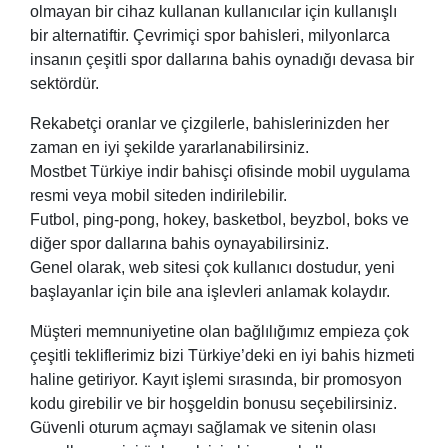
olmayan bir cihaz kullanan kullanıcılar için kullanışlı
bir alternatiftir. Çevrimiçi spor bahisleri, milyonlarca
insanın çeşitli spor dallarına bahis oynadığı devasa bir
sektördür.
Rekabetçi oranlar ve çizgilerle, bahislerinizden her
zaman en iyi şekilde yararlanabilirsiniz.
Mostbet Türkiye indir bahisçi ofisinde mobil uygulama
resmi veya mobil siteden indirilebilir.
Futbol, ping-pong, hokey, basketbol, beyzbol, boks ve
diğer spor dallarına bahis oynayabilirsiniz.
Genel olarak, web sitesi çok kullanıcı dostudur, yeni
başlayanlar için bile ana işlevleri anlamak kolaydır.
Müşteri memnuniyetine olan bağlılığımız empieza çok
çeşitli tekliflerimiz bizi Türkiye’deki en iyi bahis hizmeti
haline getiriyor. Kayıt işlemi sırasında, bir promosyon
kodu girebilir ve bir hoşgeldin bonusu seçebilirsiniz.
Güvenli oturum açmayı sağlamak ve sitenin olası