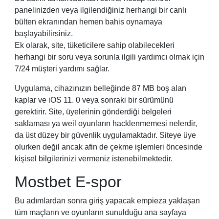
panelinizden veya ilgilendiğiniz herhangi bir canlı
bülten ekranından hemen bahis oynamaya
başlayabilirsiniz.
Ek olarak, site, tüketicilere sahip olabilecekleri
herhangi bir soru veya sorunla ilgili yardımcı olmak için
7/24 müşteri yardımı sağlar.
Uygulama, cihazınızın belleğinde 87 MB boş alan
kaplar ve iOS 11. 0 veya sonraki bir sürümünü
gerektirir. Site, üyelerinin gönderdiği belgeleri
saklaması ya weil oyunların hacklenmemesi nelerdir,
da üst düzey bir güvenlik uygulamaktadır. Siteye üye
olurken değil ancak afin de çekme işlemleri öncesinde
kişisel bilgilerinizi vermeniz istenebilmektedir.
Mostbet E-spor
Bu adımlardan sonra giriş yapacak empieza yaklaşan
tüm maçların ve oyunların sunulduğu ana sayfaya