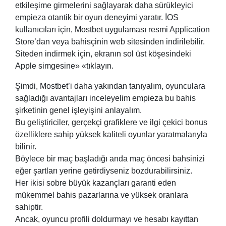
etkileşime girmelerini sağlayarak daha sürükleyici
empieza otantik bir oyun deneyimi yaratır. İOS
kullanıcıları için, Mostbet uygulaması resmi Application
Store’dan veya bahisçinin web sitesinden indirilebilir.
Siteden indirmek için, ekranın sol üst köşesindeki
Apple simgesine» «tıklayın.
Şimdi, Mostbet’i daha yakından tanıyalım, oyunculara
sağladığı avantajları inceleyelim empieza bu bahis
şirketinin genel işleyişini anlayalım.
Bu geliştiriciler, gerçekçi grafiklere ve ilgi çekici bonus
özelliklere sahip yüksek kaliteli oyunlar yaratmalarıyla
bilinir.
Böylece bir maç başladığı anda maç öncesi bahsinizi
eğer şartları yerine getirdiyseniz bozdurabilirsiniz.
Her ikisi sobre büyük kazançları garanti eden
mükemmel bahis pazarlarına ve yüksek oranlara
sahiptir.
Ancak, oyuncu profili doldurmayı ve hesabı kayıttan