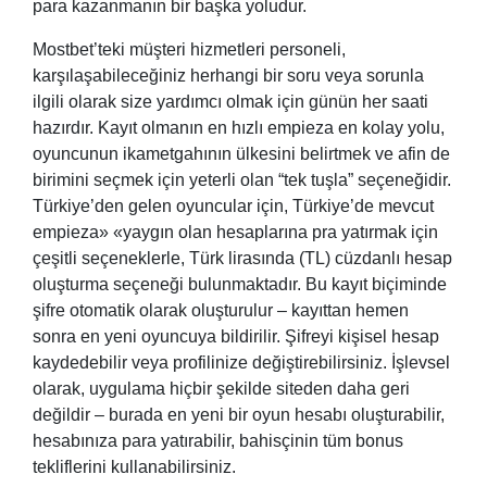
para kazanmanın bir başka yoludur.
Mostbet’teki müşteri hizmetleri personeli,
karşılaşabileceğiniz herhangi bir soru veya sorunla
ilgili olarak size yardımcı olmak için günün her saati
hazırdır. Kayıt olmanın en hızlı empieza en kolay yolu,
oyuncunun ikametgahının ülkesini belirtmek ve afin de
birimini seçmek için yeterli olan “tek tuşla” seçeneğidir.
Türkiye’den gelen oyuncular için, Türkiye’de mevcut
empieza» «yaygın olan hesaplarına pra yatırmak için
çeşitli seçeneklerle, Türk lirasında (TL) cüzdanlı hesap
oluşturma seçeneği bulunmaktadır. Bu kayıt biçiminde
şifre otomatik olarak oluşturulur – kayıttan hemen
sonra en yeni oyuncuya bildirilir. Şifreyi kişisel hesap
kaydedebilir veya profilinize değiştirebilirsiniz. İşlevsel
olarak, uygulama hiçbir şekilde siteden daha geri
değildir – burada en yeni bir oyun hesabı oluşturabilir,
hesabınıza para yatırabilir, bahisçinin tüm bonus
tekliflerini kullanabilirsiniz.