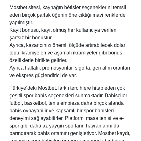
Mostbet sitesi, kaynağın bêtisier seçeneklerini temsil
eden birçok parlak öğenin öne çıktığı mavi renklerde
yapılmıştır.
Kayıt bonusu, kayıt olmuş her kullanıcıya verilen
şartsız bir bonustur.
Ayrıca, kazancınızı önemli ölçüde artırabilecek dolar
topu ikramiyeleri ve aşamalı ikramiyeler gibi bonus
özelliklerle birlikte gelirler.
Ayrıca haftalık promosyonlar, sigorta, geri alım oranları
ve ekspres güçlendirici de var.
Türkiye’deki Mostbet, farklı tercihlere hitap eden çok
çeşitli spor bahis seçenekleri sunmaktadır. Bahisçiler
futbol, basketbol, tenis empieza daha birçok alanda
bahis oynayabilir ve kapsamlı bir spor bahisleri
deneyimi sağlayabilirler. Platform, masa tenisi ve e-
spor gibi daha az yaygın sporların hayranlarını da
barındırarak bahis ortamını genişletiyor. Mostbet kaydı,
çevrimiçi spor bahisleri organizasyonunda bir hesap