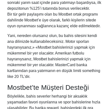
sonraki yarım saat içinde para yatırmayı başardıysa, ilk
depozitonun %125’i tutarında bonus verilecektir.
Bir tür gelir paylaşımı olan bu Mostbet ortak programı
dahilinde Mostbet’e üye olarak, farklı kişilerin sitede
oyun oynanması sağlanınca kazanç elde edilmektedir.
Yani, nereden olursanız olun, bu bahis sitesini kendi
ana dilinizde kullanabileceksiniz. Motor sporları
hayranıysanız,» «Mostbet bahislerinizi yapmak için
mükemmel bir yer olacaktır. Amerikan futbolu
hayranıysanız, Mostbet bahislerinizi yapmak için
mükemmel bir yer olacaktır. MasterCard banka
kartlarından para yatırmanın en düşük limiti something
like 20 TL’dir.
Mostbet’te Müşteri Desteği
Böylelikle, bahis severler herhangi bir aksaklık
yaşamadan favori oyunlarına ve spor bahislerine hızla
ulaşabilirler. Bu harika reward, bahislerdeki ilk pra