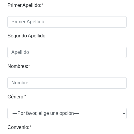
Primer Apellido:*
Segundo Apellido:
Nombres:*
Género:*
Convenio:*