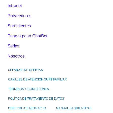
Intranet
Proveedores
Surticlientes
Paso a paso ChatBot
Sedes
Nosotros
SEPARATA DE OFERTAS
CANALES DE ATENCIÓN SURTIFAMILIAR
TÉRMINOS Y CONDICIONES
POLÍTICA DE TRATAMIENTO DE DATOS
DERECHO DE RETRACTO
MANUAL SAGRILAFT 3.0