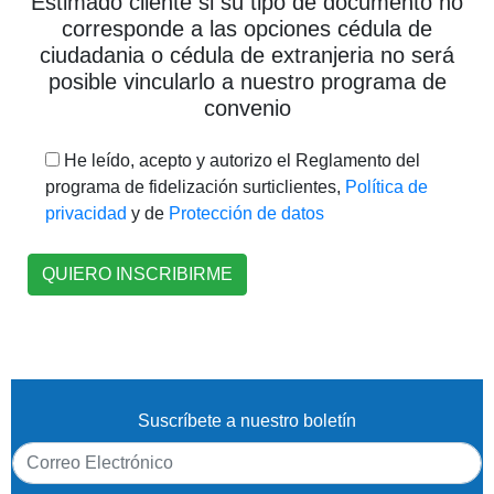
Estimado cliente si su tipo de documento no
corresponde a las opciones cédula de
ciudadania o cédula de extranjeria no será
posible vincularlo a nuestro programa de
convenio
He leído, acepto y autorizo el Reglamento del
programa de fidelización surticlientes,
Política de
privacidad
y de
Protección de datos
Suscríbete a nuestro boletín