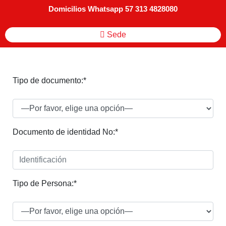
Domicilios Whatsapp 57 313 4828080
Sede
Tipo de documento:*
Documento de identidad No:*
Tipo de Persona:*