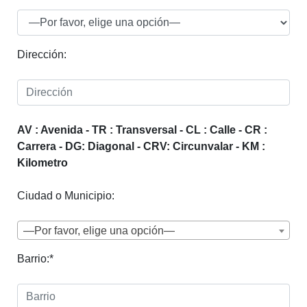
Dirección:
AV : Avenida - TR : Transversal - CL : Calle - CR :
Carrera - DG: Diagonal - CRV: Circunvalar - KM :
Kilometro
Ciudad o Municipio:
—Por favor, elige una opción—
Barrio:*