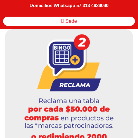
Domicilios Whatsapp 57 313 4828080
Sede