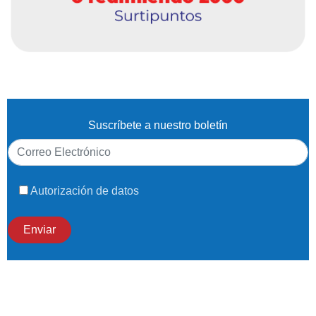
Suscríbete a nuestro boletín
Autorización de datos