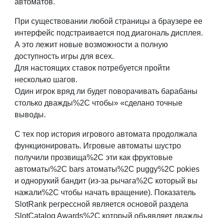
автоматов.
При существовании любой страницы а браузере ее
интерфейс подстраивается под диагональ дисплея.
А это лежит новые возможности а полную
доступность игры для всех.
Для настоящих ставок потребуется пройти
несколько шагов.
Один игрок вряд ли будет поворачивать барабаны
столько дважды%2C чтобы» «сделано точные
выводы.
С тех пор история игрового автомата продолжала
функционировать. Игровые автоматы шустро
получили прозвища%2C эти как фруктовые
автоматы%2C bars атоматы%2C puggy%2C pokies
и однорукий бандит (из-за рычага%2C который вы
нажали%2C чтобы начать вращение). Показатель
SlotRank регрессной является основой раздела
SlotCatalog Awards%2C который объявляет дважды