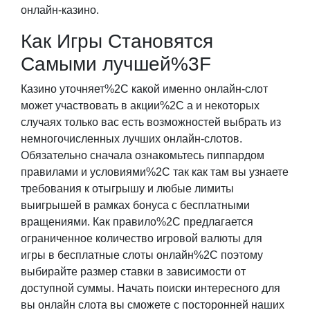
онлайн-казино.
Как Игры Становятся
Самыми лучшей%3F
Казино уточняет%2C какой именно онлайн-слот
может участвовать в акции%2C а и некоторых
случаях только вас есть возможностей выбрать из
немногочисленных лучших онлайн-слотов.
Обязательно сначала ознакомьтесь пиппардом
правилами и условиями%2C так как там вы узнаете
требования к отыгрышу и любые лимиты
выигрышей в рамках бонуса с бесплатными
вращениями. Как правило%2C предлагается
ограниченное количество игровой валюты для
игры в бесплатные слоты онлайн%2C поэтому
выбирайте размер ставки в зависимости от
доступной суммы. Начать поиски интересного для
вы онлайн слота вы сможете с посторонней наших