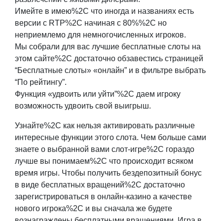
Имейте в имею%2C что иногда и названиях есть
версии с RTP%2C начиная с 80%%2C но
неприемлемо для немногочисленных игроков.
Мы собрали для вас лучшие бесплатные слоты на
этом сайте%2C достаточно обзавестись страницей
“Бесплатные слоты» «онлайн” и в фильтре выбрать
“По рейтингу”.
Функция «удвоить или уйти”%2C даем игроку
возможность удвоить свой выигрыш.
Узнайте%2C как нельзя активировать различные
интересные функции этого слота. Чем больше сами
знаете о выбранной вами слот-игре%2C гораздо
лучше вы понимаем%2C что происходит всяком
время игры. Чтобы получить бездепозитный бонус
в виде бесплатных вращений%2C достаточно
зарегистрироваться в онлайн-казино а качестве
нового игрока%2C и вы сначала же будете
вознаграждены бесплатными вращениями. Игра в