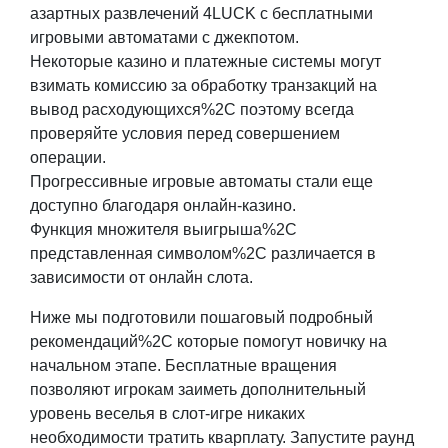
азартных развлечений 4LUCK с бесплатными
игровыми автоматами с джекпотом.
Некоторые казино и платежные системы могут
взимать комиссию за обработку транзакций на
вывод расходующихся%2C поэтому всегда
проверяйте условия перед совершением
операции.
Прогрессивные игровые автоматы стали еще
доступно благодаря онлайн-казино.
Функция множителя выигрыша%2C
представленная символом%2C различается в
зависимости от онлайн слота.
Ниже мы подготовили пошаговый подробный
рекомендаций%2C которые помогут новичку на
начальном этапе. Бесплатные вращения
позволяют игрокам заиметь дополнительный
уровень веселья в слот-игре никаких
необходимости тратить кварплату. Запустите раунд