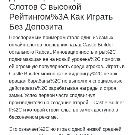
Слотов С высокой
Рейтингом%3A Как Играть
Без Депозита
Неоспоримым примером стало один из самых
онлайн-слотов последних назад Castle Builder
остального Rabcat. Инновационность игры%2C
поднимающая ее на новый уровень%2C помогла
ей огромную популярность среди игроков. Играть в
Castle Builder можно как и видеоигру%2C не как
вращая барабаны%2C не выполняя специальные
действовать%2C зарабатывая награды и строя
замки. Успех первой части сподвигнул
производителя на создание второй – Castle Builder
II%2C и которой строительство замок доступно в
бесконечном режиме.
Это означает%2C но игра с одной низкой средней