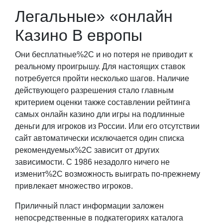
Легальные» «онлайн
Казино В европы
Они бесплатные%2C и но потеря не приводит к
реальному проигрышу. Для настоящих ставок
потребуется пройти несколько шагов. Наличие
действующего разрешения стало главным
критерием оценки также составлении рейтинга
самых онлайн казино дли игры на подлинные
деньги для игроков из России. Или его отсутствии
сайт автоматически исключается один списка
рекомендуемых%2C зависит от других
зависимости. С 1986 незадолго ничего не
изменит%2C возможность выиграть по-прежнему
привлекает множество игроков.
Приличный пласт информации заложен
непосредственные в подкатегориях каталога