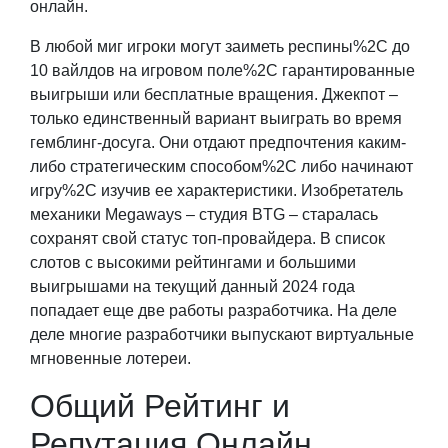
онлайн.
В любой миг игроки могут заиметь респины%2C до
10 вайлдов на игровом поле%2C гарантированные
выигрыши или бесплатные вращения. Джекпот –
только единственный вариант выиграть во время
гемблинг-досуга. Они отдают предпочтения каким-
либо стратегическим способом%2C либо начинают
игру%2C изучив ее характеристики. Изобретатель
механики Megaways – студия BTG – старалась
сохранят свой статус топ-провайдера. В список
слотов с высокими рейтингами и большими
выигрышами на текущий данный 2024 года
попадает еще две работы разработчика. На деле
деле многие разработчики выпускают виртуальные
мгновенные лотереи.
Общий Рейтинг и
Репутация Онлайн