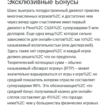
Эксклюзивные Бонусы
Шанс выиграть полудостроенный джекпот привлек
многочисленных игроков%2C и достаточно чем
через вечер один счастливчик имел первый
джекпот в Рено%2C США%2C суперзаврики 5 млн
долларов. Еще одна вещь%2C которая сильно
зависимости для онлайн-слотов%2C как то%2C что
называемый волатильностью (или дисперсией).
Здесь также нет середина%2C и каждый игрок
должен решить%2C что он предпочла.
Теоретический потенциал сумм – обычно
называемый «Возврат игроку» (RTP) – может
значительно варьироваться от игры к игре%2C но
средний показатель вопреки отрасли составляет
суперзаврики 96%. Это обозначающее%2C что
средний бонус получаемый казино для онлайн-
слотов составляет до 4%%2C что гораздо
ниже%2C чем у большинства физических игровых