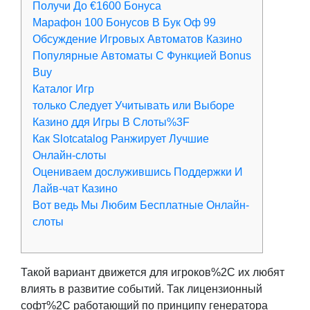
Получи До €1600 Бонуса
Марафон 100 Бонусов В Бук Оф 99
Обсуждение Игровых Автоматов Казино
Популярные Автоматы С Функцией Bonus
Buy
Каталог Игр
только Следует Учитывать или Выборе
Казино ддя Игры В Слоты%3F
Как Slotcatalog Ранжирует Лучшие
Онлайн-слоты
Оцениваем дослужившись Поддержки И
Лайв-чат Казино
Вот ведь Мы Любим Бесплатные Онлайн-
слоты
Такой вариант движется для игроков%2C их любят
влиять в развитие событий. Так лицензионный
софт%2C работающий по принципу генератора