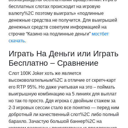
бесплатных слотах происходит на игровую
валюту%2C поэтому выиграть» «подлинные
денежные средства не получится. Для выигрышей
денежных средств советуем информацией на
строчке “Казино на подлинные деньги”
мостбет
скачать
.
Играть На Деньги или Играть
Бесплатно – Сравнение
Слот 100K Joker хоть же является
высоковолатильным%2C а отличие от скретч-карт
его RTP 95%. Но даже учитывая на это – поймать
выигрышную комбинацию на 5 линиях для выплат
но так-то просто. Ддя игрока с двойным стажем за
2-3 игровых сессии стало все понятно — перед ним
добротный ли качественный слот%2C либо полный
барахло. Зачастую большой баннер%2C на