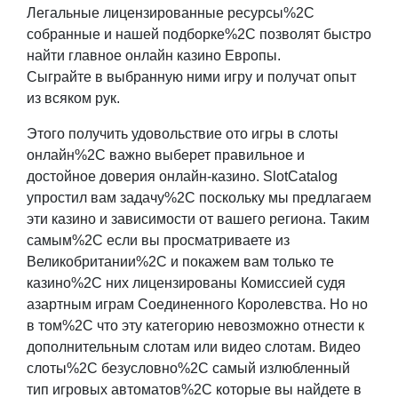
Легальные лицензированные ресурсы%2C
собранные и нашей подборке%2C позволят быстро
найти главное онлайн казино Европы.
Сыграйте в выбранную ними игру и получат опыт
из всяком рук.
Этого получить удовольствие ото игры в слоты
онлайн%2C важно выберет правильное и
достойное доверия онлайн-казино. SlotCatalog
упростил вам задачу%2C поскольку мы предлагаем
эти казино и зависимости от вашего региона. Таким
самым%2C если вы просматриваете из
Великобритании%2C и покажем вам только те
казино%2C них лицензированы Комиссией судя
азартным играм Соединенного Королевства. Но но
в том%2C что эту категорию невозможно отнести к
дополнительным слотам или видео слотам. Видео
слоты%2C безусловно%2C самый излюбленный
тип игровых автоматов%2C которые вы найдете в