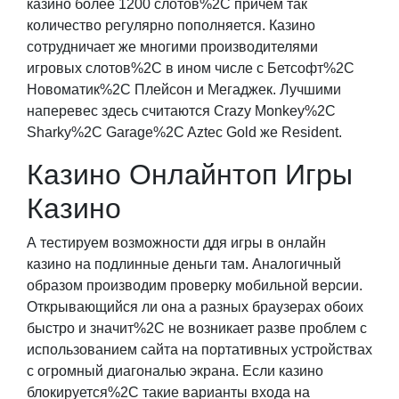
казино более 1200 слотов%2C причем так
количество регулярно пополняется. Казино
сотрудничает же многими производителями
игровых слотов%2C в ином числе с Бетсофт%2C
Новоматик%2C Плейсон и Мегаджек. Лучшими
наперевес здесь считаются Crazy Monkey%2C
Sharky%2C Garage%2C Aztec Gold же Resident.
Казино Онлайнтоп Игры
Казино
А тестируем возможности ддя игры в онлайн
казино на подлинные деньги там. Аналогичный
образом производим проверку мобильной версии.
Открывающийся ли она а разных браузерах обоих
быстро и значит%2C не возникает разве проблем с
использованием сайта на портативных устройствах
с огромный диагональю экрана. Если казино
блокируется%2C такие варианты входа на